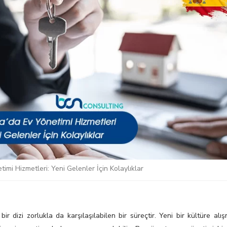
imi Hizmetleri: Yeni Gelenler İçin Kolaylıklar
 dizi zorlukla da karşılaşılabilen bir süreçtir. Yeni bir kültüre alış