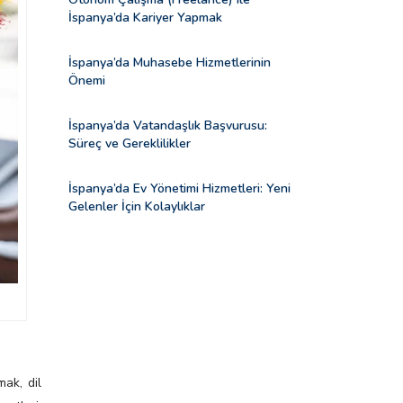
İspanya’da Kariyer Yapmak
İspanya’da Muhasebe Hizmetlerinin
Önemi
İspanya’da Vatandaşlık Başvurusu:
Süreç ve Gereklilikler
İspanya’da Ev Yönetimi Hizmetleri: Yeni
Gelenler İçin Kolaylıklar
mak, dil