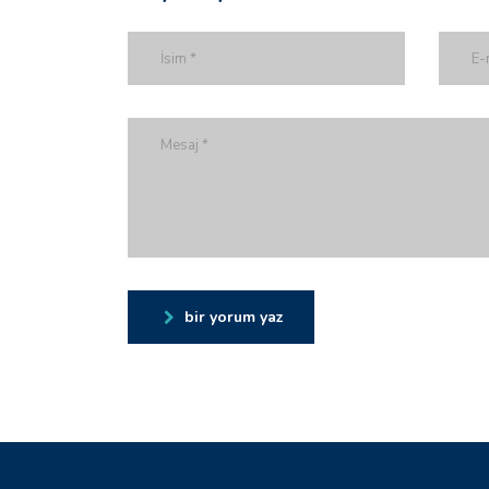
bir yorum yaz