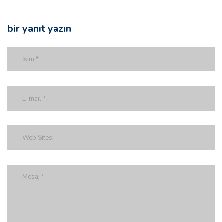
bir yanıt yazın