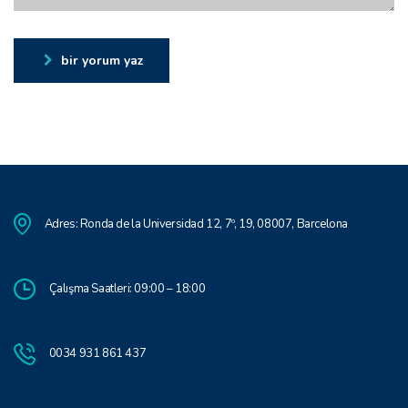
bir yorum yaz
Adres: Ronda de la Universidad 12, 7º, 19, 08007, Barcelona
Çalışma Saatleri: 09:00 – 18:00
0034 931 861 437