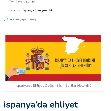
Yayınlayan:
admin
Kategori:
İspanya Danışmanlık
Yorum yapılmamış
İspanya’da Ehliyet Değişimi İçin Şartlar Nelerdir?
i̇spanya’da ehliyet